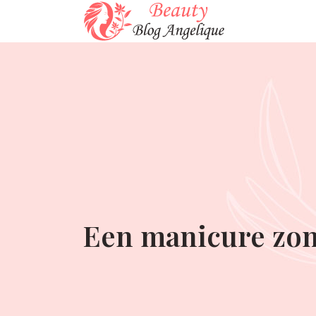
Een manicure zond