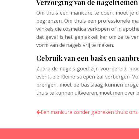
Verzorging van de nagelriemen
Om thuis een manicure te doen, moet je de
begrenzen. Om thuis een professionele man
winkels die cosmetica verkopen of in apothe
dat geval is het gemakkelijker om ze te 
vorm van de nagels vrij te maken.
Gebruik van een basis en aanbr
Zodra de nagels goed zijn voorbereid, moe
eventuele kleine strepen zal verbergen. Vo
brengen, moet de basislaag kunnen drogen.
thuis te kunnen uitvoeren, moet men over 
Een manicure zonder gebreken thuis: ons 