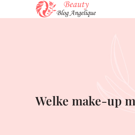
Welke make-up moe