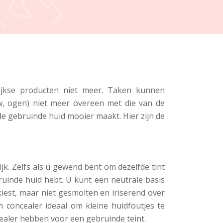
jkse producten niet meer. Taken kunnen
w, ogen) niet meer overeen met die van de
 gebruinde huid mooier maakt. Hier zijn de
jk. Zelfs als u gewend bent om dezelfde tint
ruinde huid hebt. U kunt een neutrale basis
kiest, maar niet gesmolten en iriserend over
 concealer ideaal om kleine huidfoutjes te
ealer hebben voor een gebruinde teint.