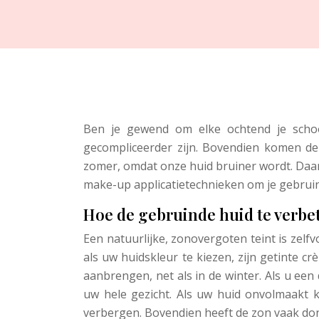
Ben je gewend om elke ochtend je scho
gecompliceerder zijn. Bovendien komen de
zomer, omdat onze huid bruiner wordt. Daa
make-up applicatietechnieken om je gebruind
Hoe de gebruinde huid te verbe
Een natuurlijke, zonovergoten teint is zelf
als uw huidskleur te kiezen, zijn getinte 
aanbrengen, net als in de winter. Als u een
uw hele gezicht. Als uw huid onvolmaakt k
verbergen. Bovendien heeft de zon vaak don